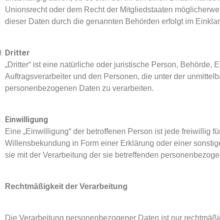
Unionsrecht oder dem Recht der Mitgliedstaaten möglicherwei
dieser Daten durch die genannten Behörden erfolgt im Einkl
Dritter
„Dritter“ ist eine natürliche oder juristische Person, Behörde
Auftragsverarbeiter und den Personen, die unter der unmittelb
personenbezogenen Daten zu verarbeiten.
Einwilligung
Eine „Einwilligung“ der betroffenen Person ist jede freiwillig
Willensbekundung in Form einer Erklärung oder einer sonstige
sie mit der Verarbeitung der sie betreffenden personenbezoge
Rechtmäßigkeit der Verarbeitung
Die Verarbeitung personenbezogener Daten ist nur rechtmäßig