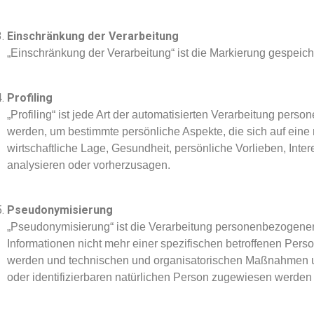
Einschränkung der Verarbeitung
„Einschränkung der Verarbeitung“ ist die Markierung gespeic
Profiling
„Profiling“ ist jede Art der automatisierten Verarbeitung pe
werden, um bestimmte persönliche Aspekte, die sich auf eine
wirtschaftliche Lage, Gesundheit, persönliche Vorlieben, Inter
analysieren oder vorherzusagen.
Pseudonymisierung
„Pseudonymisierung“ ist die Verarbeitung personenbezogene
Informationen nicht mehr einer spezifischen betroffenen Per
werden und technischen und organisatorischen Maßnahmen unte
oder identifizierbaren natürlichen Person zugewiesen werden