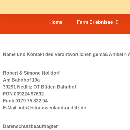
Home
Farm Erlebnisse
Name und Kontakt des Verantwortlichen gemäß Artikel 4
Robert & Simone Holldorf
Am Bahnhof 10a
39291 Nedlitz OT Büden Bahnhof
FON 039224 97692
Funk 0179 75 822 04
E-Mail: info@straussenland-nedlitz.de
Datenschutzbeauftragter