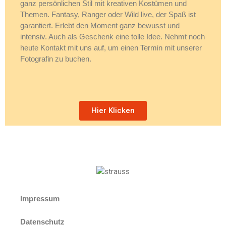
ganz persönlichen Stil mit kreativen Kostümen und
Themen. Fantasy, Ranger oder Wild live, der Spaß ist
garantiert. Erlebt den Moment ganz bewusst und
intensiv. Auch als Geschenk eine tolle Idee. Nehmt noch
heute Kontakt mit uns auf, um einen Termin mit unserer
Fotografin zu buchen.
Hier Klicken
Impressum
Datenschutz