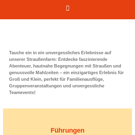
Tauche ein in ein unvergessliches Erlebnisse auf
unserer Straußenfarm: Entdecke faszinierende
Abenteuer, hautnahe Begegnungen mit Straußen und
genussvolle Mahlzeiten – ein einzigartiges Erlebnis für
Groß und Klein, perfekt für Familienausflüge,
Gruppenveranstaltungen und unvergessliche
Teamevents!
Führungen