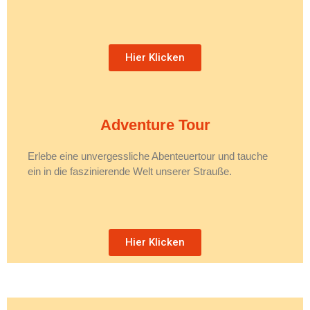
Hier Klicken
Adventure Tour
Erlebe eine unvergessliche Abenteuertour und tauche
ein in die faszinierende Welt unserer Strauße.
Hier Klicken