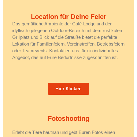
Location für Deine Feier
Das gemütliche Ambiente der Café-Lodge und der
idyllisch gelegenen Outdoor-Bereich mit dem rustikalen
Grillplatz und Blick auf die Strauße bietet die perfekte
Lokation für Familienfeiern, Vereinstreffen, Betriebsfeiern
oder Teamevents. Kontaktiert uns für ein individuelles
Angebot, das auf Eure Bedürfnisse zugeschnitten ist.
Hier Klicken
Fotoshooting
Erlebt die Tiere hautnah und gebt Euren Fotos einen