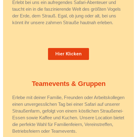
Erlebt bei uns ein aufregendes Safari-Abenteuer und
taucht ein in die faszinierende Welt des größten Vogels
der Erde, dem Strauß. Egal, ob jung oder alt, bei uns
könnt ihr unsere zahmen Strauße hautnah erleben.
Hier Klicken
Teamevents & Gruppen
Erlebe mit deiner Familie, Freunden oder Arbeitskollegen
einen unvergesslichen Tag bei einer Safari auf unserer
Straußenfarm, gefolgt von einem köstlichen Straußenei-
Essen sowie Kaffee und Kuchen. Unsere Location bietet
die perfekte Wahl für Familienfeiern, Vereinstreffen,
Betriebsfeiern oder Teamevents.