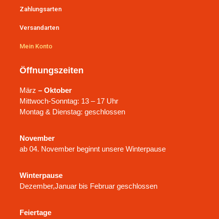
Zahlungsarten
Versandarten
Mein Konto
Öffnungszeiten
März
– Oktober
Mittwoch-Sonntag: 13 – 17 Uhr
Montag & Dienstag: geschlossen
November
ab 04. November beginnt unsere Winterpause
Winterpause
Dezember,Januar bis Februar geschlossen
Feiertage