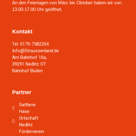
An den Feiertagen von März bis Oktober haben wir von
13.00-17.00 Uhr geöffnet.
Kontakt
Tel. 0179-7582204
Info@Straussenland.de
Am Bahnhof 10a,
39291 Nedlitz OT
Bahnhof Büden
Partner
Sattlerei
Hase
Ortschaft
Nedlitz
Förderverein