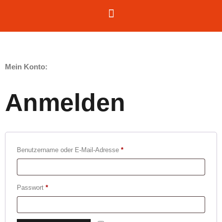
Mein Konto:
Anmelden
Benutzername oder E-Mail-Adresse
*
Passwort
*