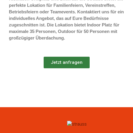
perfekte Lokation für Familienfeiern, Vereinstreffen,
Betriebsfeiern oder Teamevents. Kontaktiert uns für ein
individuelles Angebot, das auf Eure Bedürfnisse
zugeschnitten ist.
Die Lokation bietet Indoor Platz für
maximale 35 Personen, Outdoor für 50 Personen mit
großzügiger Überdachung.
Jetzt anfragen