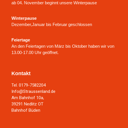
ab 04. November beginnt unsere Winterpause
Winterpause
Dezember,Januar bis Februar geschlossen
Feiertage
An den Feiertagen von März bis Oktober haben wir von
13.00-17.00 Uhr geöffnet.
Kontakt
Tel. 0179-7582204
Info@Straussenland.de
Am Bahnhof 10a,
39291 Nedlitz OT
Bahnhof Büden