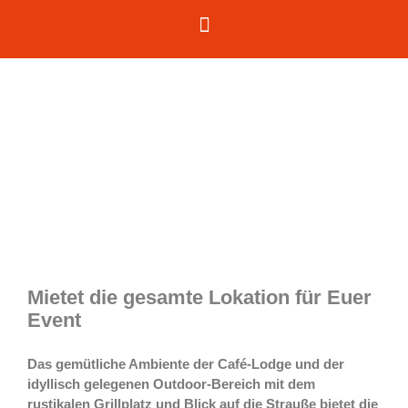
Mietet die gesamte Lokation für Euer
Event
Das gemütliche Ambiente der Café-Lodge und der
idyllisch gelegenen Outdoor-Bereich mit dem
rustikalen Grillplatz und Blick auf die Strauße bietet die