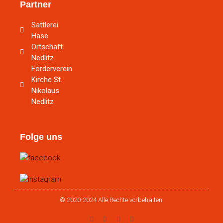
Partner
Sattlerei
Hase
Ortschaft
Nedlitz
Förderverein
Kirche St.
Nikolaus
Nedlitz
Folge uns
© 2020-2024 Alle Rechte vorbehalten.