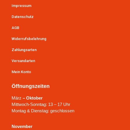
Impressum
Datenschutz
AGB
Widerrufsbelehrung
Zahlungsarten
Versandarten
Mein Konto
Öffnungszeiten
März
– Oktober
Mittwoch-Sonntag: 13 – 17 Uhr
Montag & Dienstag: geschlossen
November