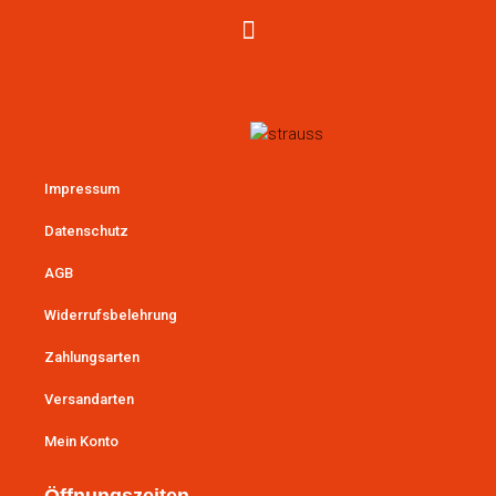
Impressum
Datenschutz
AGB
Widerrufsbelehrung
Zahlungsarten
Versandarten
Mein Konto