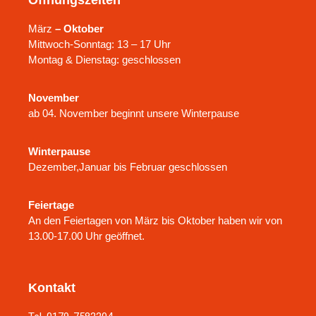
Öffnungszeiten
März
– Oktober
Mittwoch-Sonntag: 13 – 17 Uhr
Montag & Dienstag: geschlossen
November
ab 04. November beginnt unsere Winterpause
Winterpause
Dezember,Januar bis Februar geschlossen
Feiertage
An den Feiertagen von März bis Oktober haben wir von
13.00-17.00 Uhr geöffnet.
Kontakt