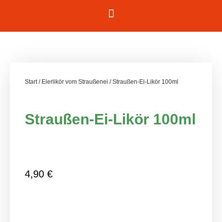
Start
/
Eierlikör vom Straußenei
/ Straußen-Ei-Likör 100ml
Straußen-Ei-Likör 100ml
4,90
€