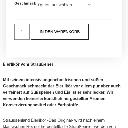
Geschmack
IN DEN WARENKORB
Eierlikör vom Straußenei
Mit seinem intensiv angenehm frischen und süßen
Geschmack schmeckt der Eierlikör vor allem pur aber auch
verfeinert auf Süßspeisen und Eis ist er sehr lecker. Wir
verwenden keinerlei künstlich hergestellter Aromen,
Konservierungsmittel oder Farbstoffe.
Straussenland Eierlikör -Das Original- wird nach einem
klassischen Rezept hergestellt, die Straußeneier werden von