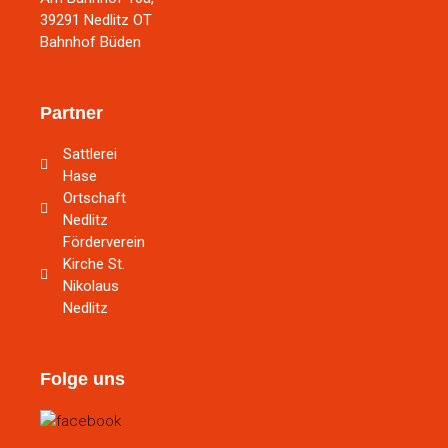
39291 Nedlitz OT
Bahnhof Büden
Partner
Sattlerei
Hase
Ortschaft
Nedlitz
Förderverein
Kirche St.
Nikolaus
Nedlitz
Folge uns