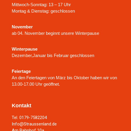
Mittwoch-Sonntag: 13 – 17 Uhr
Montag & Dienstag: geschlossen
November
ab 04. November beginnt unsere Winterpause
Winterpause
Dezember,Januar bis Februar geschlossen
Feiertage
An den Feiertagen von März bis Oktober haben wir von
13.00-17.00 Uhr geöffnet.
Kontakt
Tel. 0179-7582204
Info@Straussenland.de
Am Bahnhof 10a,