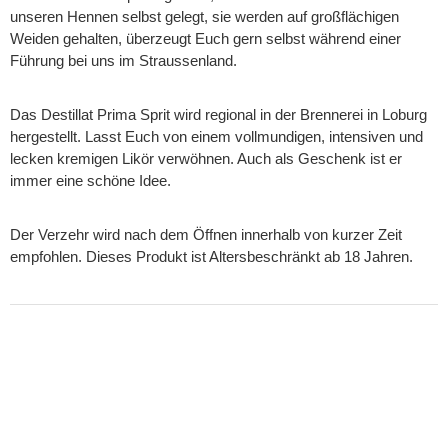
unseren Hennen selbst gelegt, sie werden auf großflächigen
Weiden gehalten, überzeugt Euch gern selbst während einer
Führung bei uns im Straussenland.
Das Destillat Prima Sprit wird regional in der Brennerei in Loburg
hergestellt. Lasst Euch von einem vollmundigen, intensiven und
lecken kremigen Likör verwöhnen. Auch als Geschenk ist er
immer eine schöne Idee.
Der Verzehr wird nach dem Öffnen innerhalb von kurzer Zeit
empfohlen. Dieses Produkt ist Altersbeschränkt ab 18 Jahren.