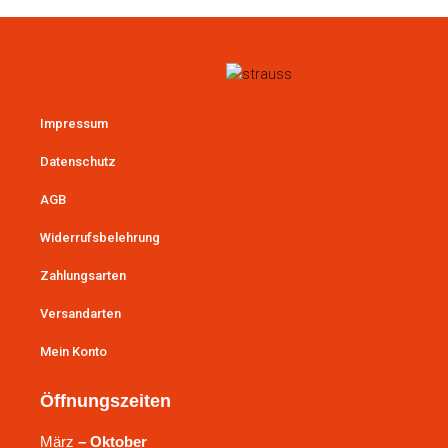
Impressum
Datenschutz
AGB
Widerrufsbelehrung
Zahlungsarten
Versandarten
Mein Konto
Öffnungszeiten
März
– Oktober