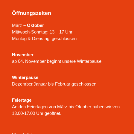
Öffnungszeiten
März
– Oktober
Mittwoch-Sonntag: 13 – 17 Uhr
Montag & Dienstag: geschlossen
November
ab 04. November beginnt unsere Winterpause
Winterpause
Dezember,Januar bis Februar geschlossen
Feiertage
An den Feiertagen von März bis Oktober haben wir von
13.00-17.00 Uhr geöffnet.