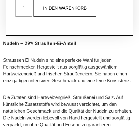
IN DEN WARENKORB
Nudeln – 29% Straußen-Ei-Anteil
Straussen Ei Nudeln sind eine perfekte Wahl für jeden
Feinschmecker. Hergestellt aus sorgfältig ausgewähltem
Hartweizengrieß und frischen Straußeneiern. Sie haben einen
einzigartigen intensiven Geschmack und eine feine Konsistenz.
Die Zutaten sind Hartweizengrieß, Straußenei und Salz. Auf
künstliche Zusatzstoffe wird bewusst verzichtet, um den
natürlichen Geschmack und die Qualität der Nudeln zu erhalten.
Die Nudeln werden liebevoll von Hand hergestellt und sorgfältig
verpackt, um ihre Qualität und Frische zu garantieren.