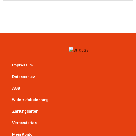
Impressum
Datenschutz
AGB
Widerrufsbelehrung
Zahlungsarten
Versandarten
Mein Konto