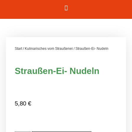
Start
/
Kulinarisches vom Straußenei
/ Straußen-Ei- Nudeln
Straußen-Ei- Nudeln
5,80
€