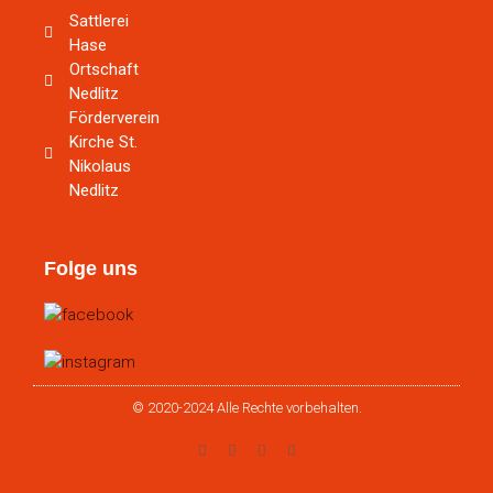
Sattlerei
Hase
Ortschaft
Nedlitz
Förderverein
Kirche St.
Nikolaus
Nedlitz
Folge uns
© 2020-2024 Alle Rechte vorbehalten.