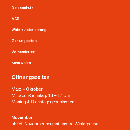
Datenschutz
AGB
Widerrufsbelehrung
Zahlungsarten
Versandarten
Mein Konto
Öffnungszeiten
März
– Oktober
Mittwoch-Sonntag: 13 – 17 Uhr
Montag & Dienstag: geschlossen
November
ab 04. November beginnt unsere Winterpause