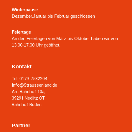
Winterpause
Dezember,Januar bis Februar geschlossen
Feiertage
An den Feiertagen von März bis Oktober haben wir von
13.00-17.00 Uhr geöffnet.
Kontakt
Tel. 0179-7582204
Info@Straussenland.de
Am Bahnhof 10a,
39291 Nedlitz OT
Bahnhof Büden
Partner