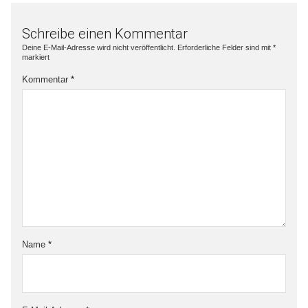
Schreibe einen Kommentar
Deine E-Mail-Adresse wird nicht veröffentlicht.
Erforderliche Felder sind mit
*
markiert
Kommentar
*
Name
*