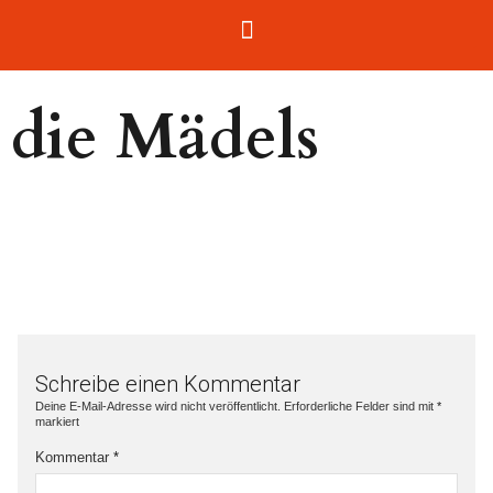
die Mädels
Schreibe einen Kommentar
Deine E-Mail-Adresse wird nicht veröffentlicht.
Erforderliche Felder sind mit
*
markiert
Kommentar
*