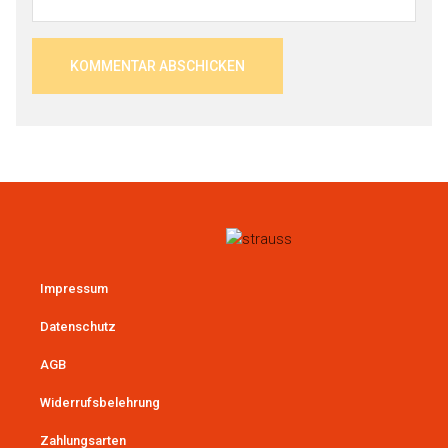
Impressum
Datenschutz
AGB
Widerrufsbelehrung
Zahlungsarten