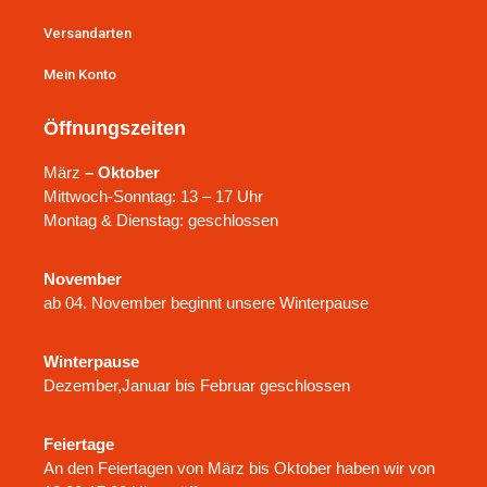
Versandarten
Mein Konto
Öffnungszeiten
März
– Oktober
Mittwoch-Sonntag: 13 – 17 Uhr
Montag & Dienstag: geschlossen
November
ab 04. November beginnt unsere Winterpause
Winterpause
Dezember,Januar bis Februar geschlossen
Feiertage
An den Feiertagen von März bis Oktober haben wir von