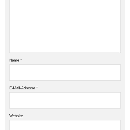
Name
*
E-Mail-Adresse
*
Website