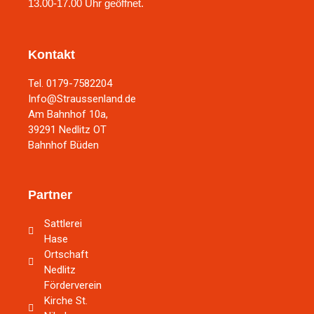
13.00-17.00 Uhr geöffnet.
Kontakt
Tel. 0179-7582204
Info@Straussenland.de
Am Bahnhof 10a,
39291 Nedlitz OT
Bahnhof Büden
Partner
Sattlerei
Hase
Ortschaft
Nedlitz
Förderverein
Kirche St.