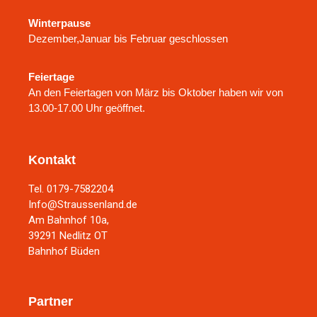
Winterpause
Dezember,Januar bis Februar geschlossen
Feiertage
An den Feiertagen von März bis Oktober haben wir von
13.00-17.00 Uhr geöffnet.
Kontakt
Tel. 0179-7582204
Info@Straussenland.de
Am Bahnhof 10a,
39291 Nedlitz OT
Bahnhof Büden
Partner