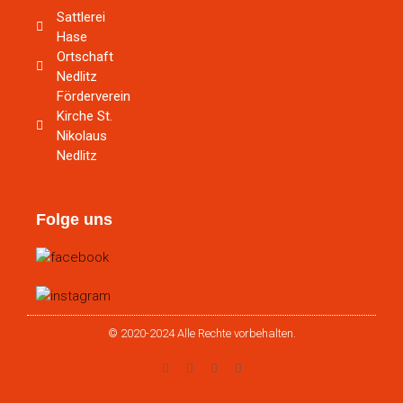
Sattlerei
Hase
Ortschaft
Nedlitz
Förderverein
Kirche St.
Nikolaus
Nedlitz
Folge uns
© 2020-2024 Alle Rechte vorbehalten.