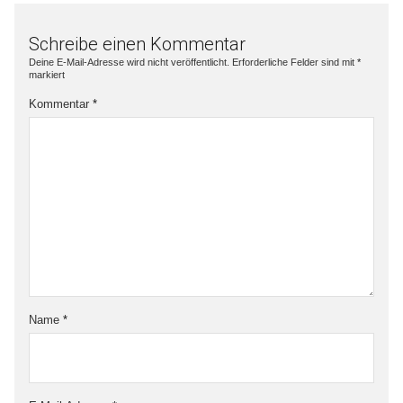
Schreibe einen Kommentar
Deine E-Mail-Adresse wird nicht veröffentlicht.
Erforderliche Felder sind mit
*
markiert
Kommentar
*
Name
*