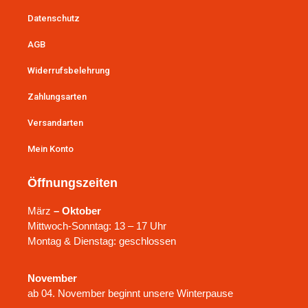
Datenschutz
AGB
Widerrufsbelehrung
Zahlungsarten
Versandarten
Mein Konto
Öffnungszeiten
März
– Oktober
Mittwoch-Sonntag: 13 – 17 Uhr
Montag & Dienstag: geschlossen
November
ab 04. November beginnt unsere Winterpause