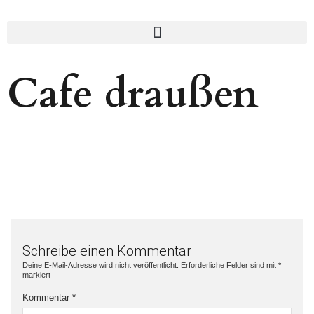
Cafe draußen
Schreibe einen Kommentar
Deine E-Mail-Adresse wird nicht veröffentlicht.
Erforderliche Felder sind mit
*
markiert
Kommentar
*