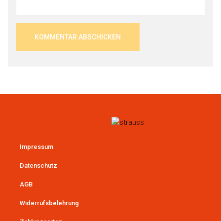
Impressum
Datenschutz
AGB
Widerrufsbelehrung