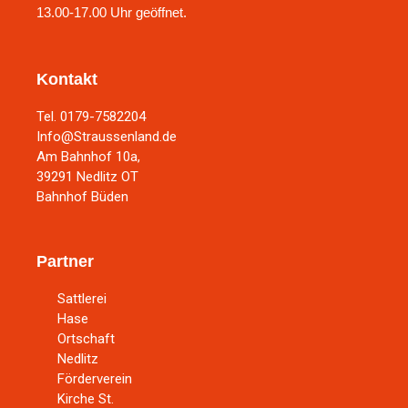
13.00-17.00 Uhr geöffnet.
Kontakt
Tel. 0179-7582204
Info@Straussenland.de
Am Bahnhof 10a,
39291 Nedlitz OT
Bahnhof Büden
Partner
Sattlerei
Hase
Ortschaft
Nedlitz
Förderverein
Kirche St.