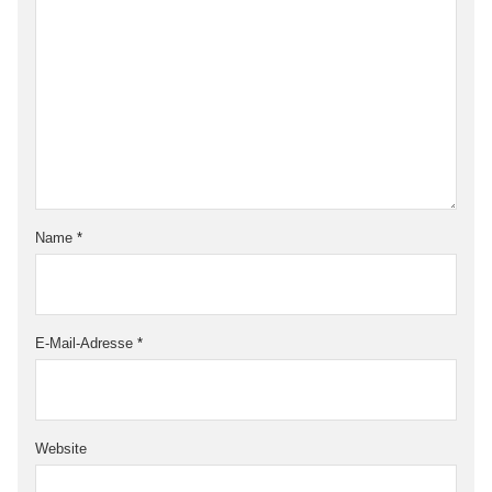
Name
*
E-Mail-Adresse
*
Website