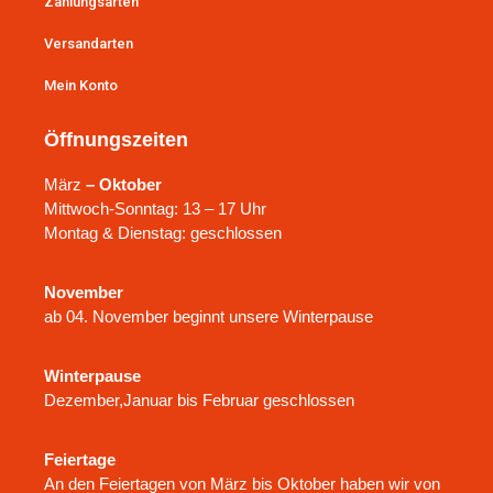
Zahlungsarten
Versandarten
Mein Konto
Öffnungszeiten
März
– Oktober
Mittwoch-Sonntag: 13 – 17 Uhr
Montag & Dienstag: geschlossen
November
ab 04. November beginnt unsere Winterpause
Winterpause
Dezember,Januar bis Februar geschlossen
Feiertage
An den Feiertagen von März bis Oktober haben wir von