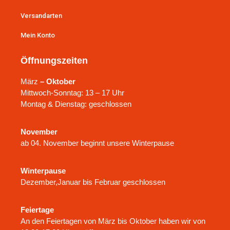
Versandarten
Mein Konto
Öffnungszeiten
März
– Oktober
Mittwoch-Sonntag: 13 – 17 Uhr
Montag & Dienstag: geschlossen
November
ab 04. November beginnt unsere Winterpause
Winterpause
Dezember,Januar bis Februar geschlossen
Feiertage
An den Feiertagen von März bis Oktober haben wir von