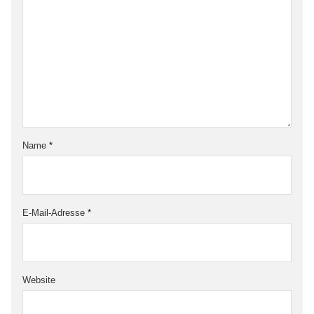
Name
*
E-Mail-Adresse
*
Website