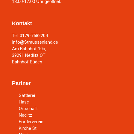
13.00-17.00 Uhr geöffnet.
Kontakt
Tel. 0179-7582204
Info@Straussenland.de
Am Bahnhof 10a,
39291 Nedlitz OT
Bahnhof Büden
Partner
Sattlerei
Hase
Ortschaft
Nedlitz
Förderverein
Kirche St.