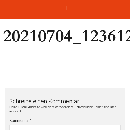
20210704_12361
Schreibe einen Kommentar
Deine E-Mail-Adresse wird nicht veröffentlicht.
Erforderliche Felder sind mit
*
markiert
Kommentar
*