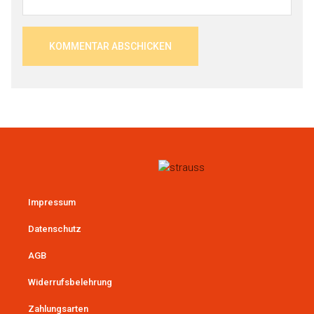
Impressum
Datenschutz
AGB
Widerrufsbelehrung
Zahlungsarten