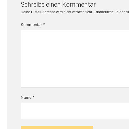
Schreibe einen Kommentar
Deine E-Mail-Adresse wird nicht veröffentlicht.
Erforderliche Felder s
Kommentar
*
Name
*