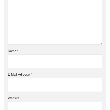
Name
*
E-Mail-Adresse
*
Website