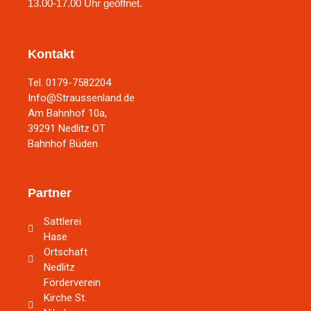
13.00-17.00 Uhr geöffnet.
Kontakt
Tel. 0179-7582204
Info@Straussenland.de
Am Bahnhof 10a,
39291 Nedlitz OT
Bahnhof Büden
Partner
Sattlerei
Hase
Ortschaft
Nedlitz
Förderverein
Kirche St.