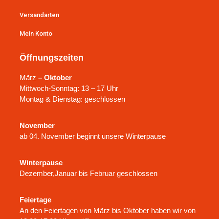
Versandarten
Mein Konto
Öffnungszeiten
März
– Oktober
Mittwoch-Sonntag: 13 – 17 Uhr
Montag & Dienstag: geschlossen
November
ab 04. November beginnt unsere Winterpause
Winterpause
Dezember,Januar bis Februar geschlossen
Feiertage
An den Feiertagen von März bis Oktober haben wir von