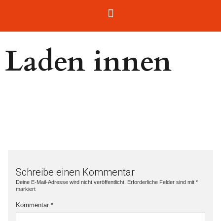
Laden innen
Schreibe einen Kommentar
Deine E-Mail-Adresse wird nicht veröffentlicht.
Erforderliche Felder sind mit
*
markiert
Kommentar
*