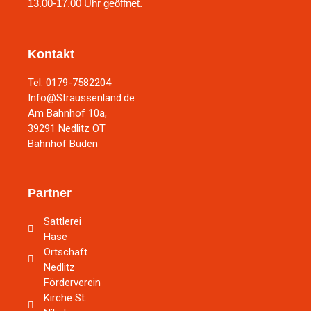
13.00-17.00 Uhr geöffnet.
Kontakt
Tel. 0179-7582204
Info@Straussenland.de
Am Bahnhof 10a,
39291 Nedlitz OT
Bahnhof Büden
Partner
Sattlerei
Hase
Ortschaft
Nedlitz
Förderverein
Kirche St.