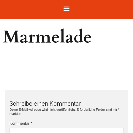
Marmelade
Schreibe einen Kommentar
Deine E-Mail-Adresse wird nicht veröffentlicht.
Erforderliche Felder sind mit
*
markiert
Kommentar
*