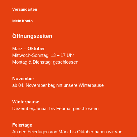
Versandarten
Mein Konto
Öffnungszeiten
März
– Oktober
Mittwoch-Sonntag: 13 – 17 Uhr
Montag & Dienstag: geschlossen
November
ab 04. November beginnt unsere Winterpause
Winterpause
Dezember,Januar bis Februar geschlossen
Feiertage
An den Feiertagen von März bis Oktober haben wir von