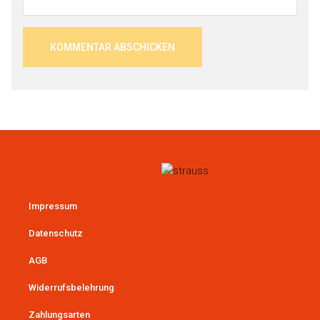
Impressum
Datenschutz
AGB
Widerrufsbelehrung
Zahlungsarten