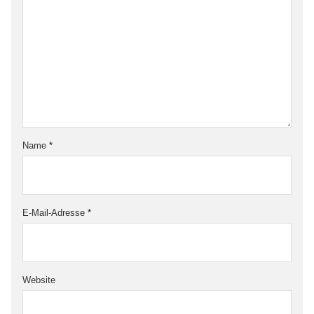
Name
*
E-Mail-Adresse
*
Website