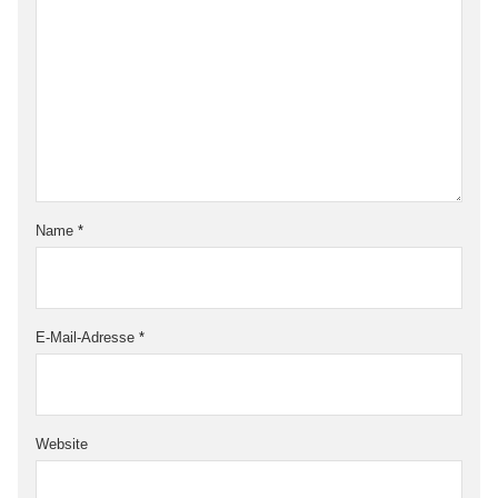
Name
*
E-Mail-Adresse
*
Website