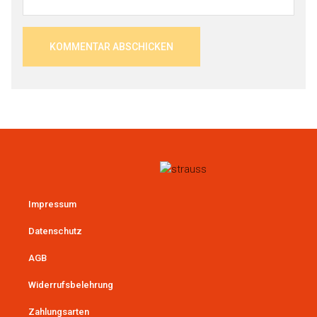
Impressum
Datenschutz
AGB
Widerrufsbelehrung
Zahlungsarten