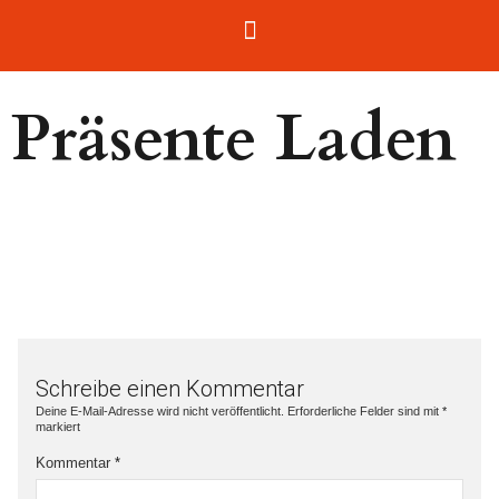
Präsente Laden
Schreibe einen Kommentar
Deine E-Mail-Adresse wird nicht veröffentlicht.
Erforderliche Felder sind mit
*
markiert
Kommentar
*