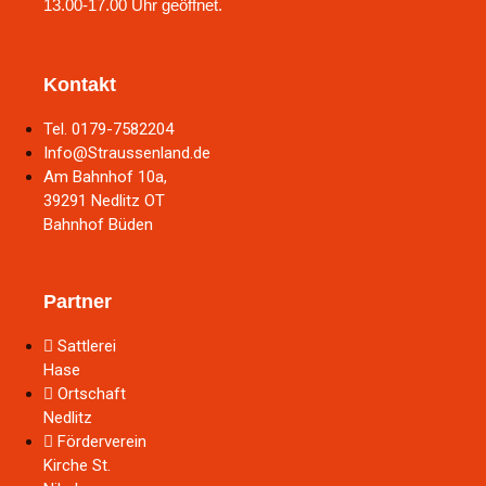
13.00-17.00 Uhr geöffnet.
Kontakt
Tel. 0179-7582204
Info@Straussenland.de
Am Bahnhof 10a,
39291 Nedlitz OT
Bahnhof Büden
Partner
Sattlerei
Hase
Ortschaft
Nedlitz
Förderverein
Kirche St.