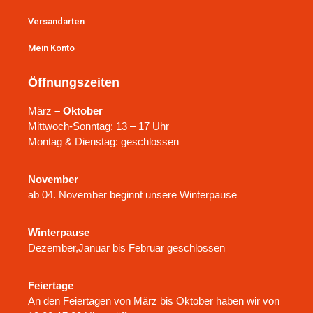
Versandarten
Mein Konto
Öffnungszeiten
März
– Oktober
Mittwoch-Sonntag: 13 – 17 Uhr
Montag & Dienstag: geschlossen
November
ab 04. November beginnt unsere Winterpause
Winterpause
Dezember,Januar bis Februar geschlossen
Feiertage
An den Feiertagen von März bis Oktober haben wir von