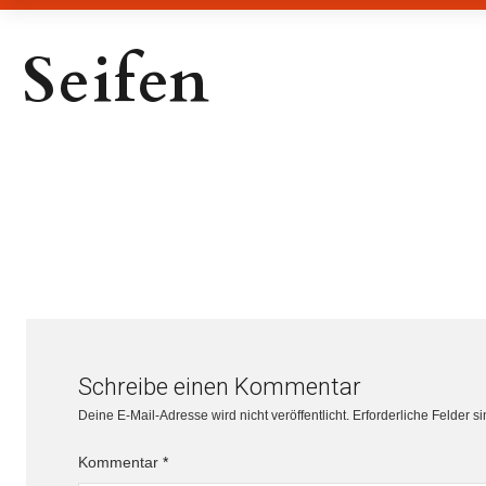
Seifen
Schreibe einen Kommentar
Deine E-Mail-Adresse wird nicht veröffentlicht.
Erforderliche Felder s
Kommentar
*