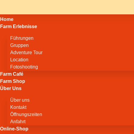
Home
Farm Erlebnisse
Führungen
Gruppen
Adventure Tour
Location
Fotoshooting
Farm Café
Farm Shop
Über Uns
Über uns
Kontakt
Öffnungszeiten
Anfahrt
Online-Shop