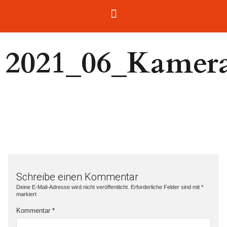
2021_06_Kamer
Schreibe einen Kommentar
Deine E-Mail-Adresse wird nicht veröffentlicht.
Erforderliche Felder sind mit
*
markiert
Kommentar
*