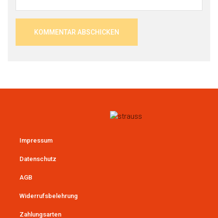
Impressum
Datenschutz
AGB
Widerrufsbelehrung
Zahlungsarten