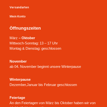
Versandarten
Mein Konto
Öffnungszeiten
März
– Oktober
Mittwoch-Sonntag: 13 – 17 Uhr
Montag & Dienstag: geschlossen
November
ab 04. November beginnt unsere Winterpause
Winterpause
Dezember,Januar bis Februar geschlossen
Feiertage
An den Feiertagen von März bis Oktober haben wir von