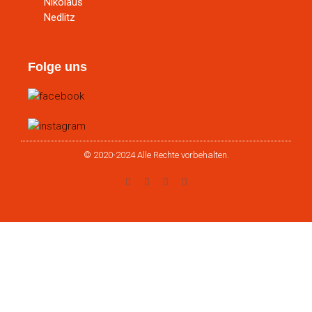
Nikolaus
Nedlitz
Folge uns
© 2020-2024 Alle Rechte vorbehalten.