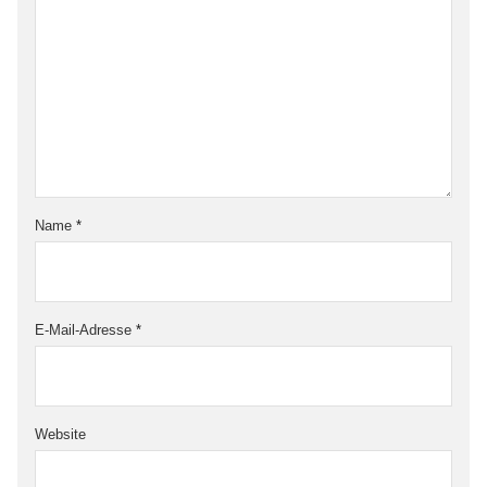
Name
*
E-Mail-Adresse
*
Website