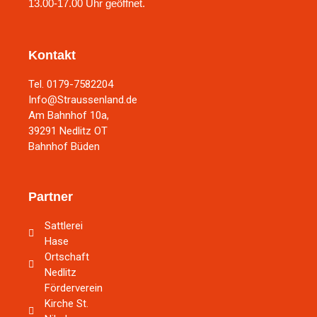
13.00-17.00 Uhr geöffnet.
Kontakt
Tel. 0179-7582204
Info@Straussenland.de
Am Bahnhof 10a,
39291 Nedlitz OT
Bahnhof Büden
Partner
Sattlerei
Hase
Ortschaft
Nedlitz
Förderverein
Kirche St.