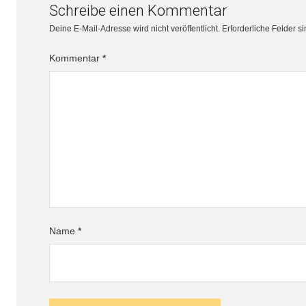
Schreibe einen Kommentar
Deine E-Mail-Adresse wird nicht veröffentlicht.
Erforderliche Felder s
Kommentar
*
Name
*