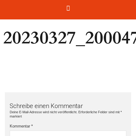
20230327_20004
Schreibe einen Kommentar
Deine E-Mail-Adresse wird nicht veröffentlicht.
Erforderliche Felder sind mit
*
markiert
Kommentar
*