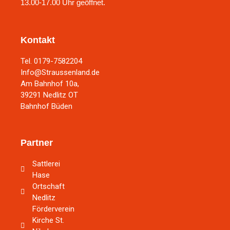
13.00-17.00 Uhr geöffnet.
Kontakt
Tel. 0179-7582204
Info@Straussenland.de
Am Bahnhof 10a,
39291 Nedlitz OT
Bahnhof Büden
Partner
Sattlerei
Hase
Ortschaft
Nedlitz
Förderverein
Kirche St.