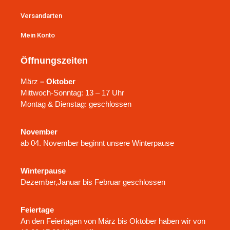
Versandarten
Mein Konto
Öffnungszeiten
März
– Oktober
Mittwoch-Sonntag: 13 – 17 Uhr
Montag & Dienstag: geschlossen
November
ab 04. November beginnt unsere Winterpause
Winterpause
Dezember,Januar bis Februar geschlossen
Feiertage
An den Feiertagen von März bis Oktober haben wir von