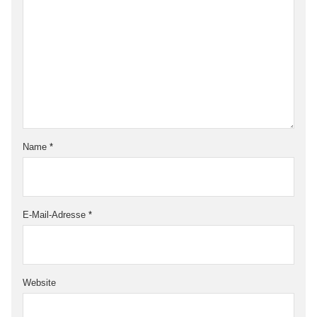
Name
*
E-Mail-Adresse
*
Website