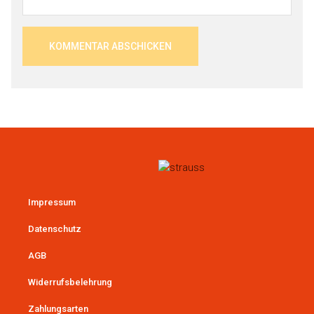
Impressum
Datenschutz
AGB
Widerrufsbelehrung
Zahlungsarten