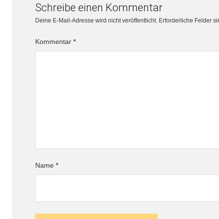
Schreibe einen Kommentar
Deine E-Mail-Adresse wird nicht veröffentlicht.
Erforderliche Felder s
Kommentar
*
Name
*