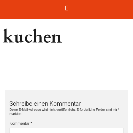
kuchen
Schreibe einen Kommentar
Deine E-Mail-Adresse wird nicht veröffentlicht.
Erforderliche Felder sind mit
*
markiert
Kommentar
*