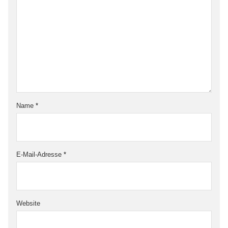
Name
*
E-Mail-Adresse
*
Website