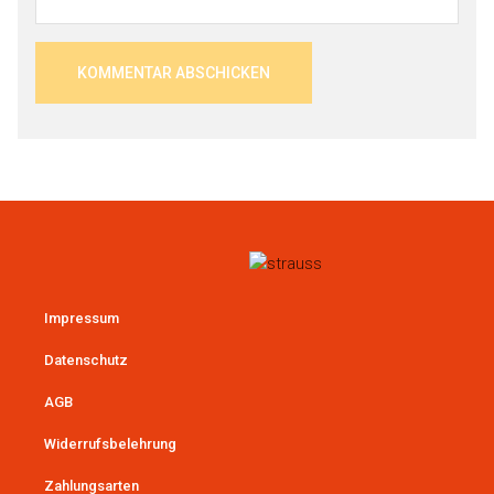
Impressum
Datenschutz
AGB
Widerrufsbelehrung
Zahlungsarten