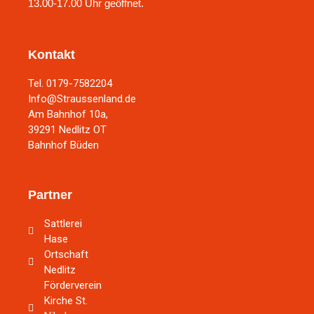
13.00-17.00 Uhr geöffnet.
Kontakt
Tel. 0179-7582204
Info@Straussenland.de
Am Bahnhof 10a,
39291 Nedlitz OT
Bahnhof Büden
Partner
Sattlerei
Hase
Ortschaft
Nedlitz
Förderverein
Kirche St.