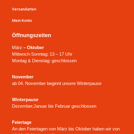
Versandarten
Mein Konto
Öffnungszeiten
März
– Oktober
Mittwoch-Sonntag: 13 – 17 Uhr
Montag & Dienstag: geschlossen
November
ab 04. November beginnt unsere Winterpause
Winterpause
Dezember,Januar bis Februar geschlossen
Feiertage
An den Feiertagen von März bis Oktober haben wir von