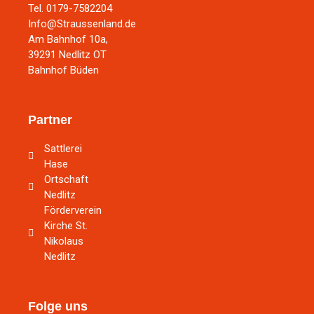
Tel. 0179-7582204
Info@Straussenland.de
Am Bahnhof 10a,
39291 Nedlitz OT
Bahnhof Büden
Partner
Sattlerei
Hase
Ortschaft
Nedlitz
Förderverein
Kirche St.
Nikolaus
Nedlitz
Folge uns