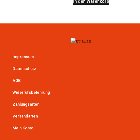
In den Warenkorb
Impressum
Datenschutz
AGB
Widerrufsbelehrung
Zahlungsarten
Versandarten
Mein Konto