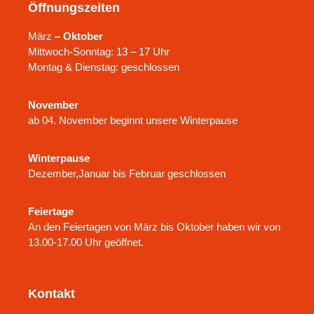
Öffnungszeiten
März
– Oktober
Mittwoch-Sonntag: 13 – 17 Uhr
Montag & Dienstag: geschlossen
November
ab 04. November beginnt unsere Winterpause
Winterpause
Dezember,Januar bis Februar geschlossen
Feiertage
An den Feiertagen von März bis Oktober haben wir von
13.00-17.00 Uhr geöffnet.
Kontakt