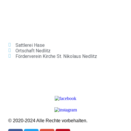
Partner
Sattlerei Hase
Ortschaft Nedlitz
Förderverein Kirche St. Nikolaus Nedlitz
Folge uns
© 2020-2024 Alle Rechte vorbehalten.