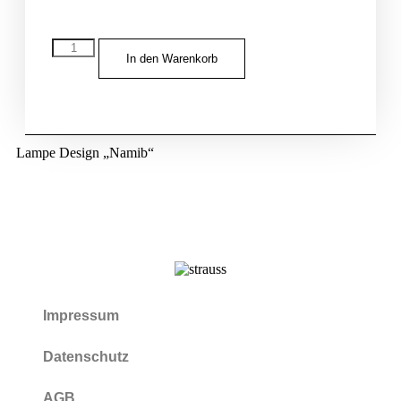
In den Warenkorb
Lampe Design „Namib“
Impressum
Datenschutz
AGB