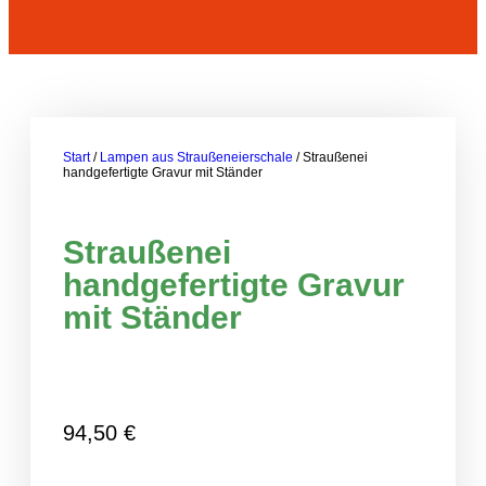
Start
/
Lampen aus Straußeneierschale
/ Straußenei
handgefertigte Gravur mit Ständer
Straußenei
handgefertigte Gravur
mit Ständer
94,50
€