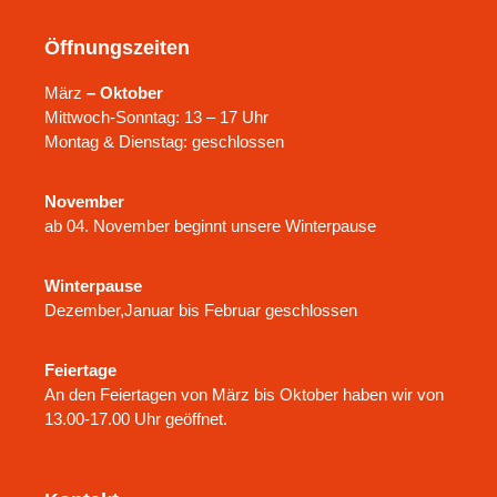
Öffnungszeiten
März
– Oktober
Mittwoch-Sonntag: 13 – 17 Uhr
Montag & Dienstag: geschlossen
November
ab 04. November beginnt unsere Winterpause
Winterpause
Dezember,Januar bis Februar geschlossen
Feiertage
An den Feiertagen von März bis Oktober haben wir von
13.00-17.00 Uhr geöffnet.