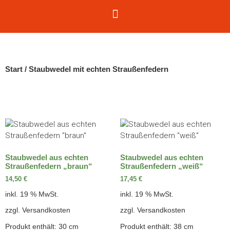
Start
/ Staubwedel mit echten Straußenfedern
Staubwedel aus echten
Staubwedel aus echten
Straußenfedern „braun“
Straußenfedern „weiß“
14,50
€
17,45
€
inkl. 19 % MwSt.
inkl. 19 % MwSt.
zzgl.
Versandkosten
zzgl.
Versandkosten
Produkt enthält: 30
cm
Produkt enthält: 38
cm