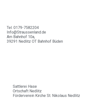
Tel. 0179-7582204
Info@Straussenland.de
Am Bahnhof 10a,
39291 Nedlitz OT Bahnhof Büden
Partner
Sattlerei Hase
Ortschaft Nedlitz
Förderverein Kirche St. Nikolaus Nedlitz