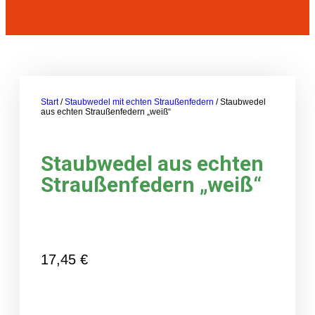
Start
/
Staubwedel mit echten Straußenfedern
/ Staubwedel
aus echten Straußenfedern „weiß“
Staubwedel aus echten
Straußenfedern „weiß“
17,45
€