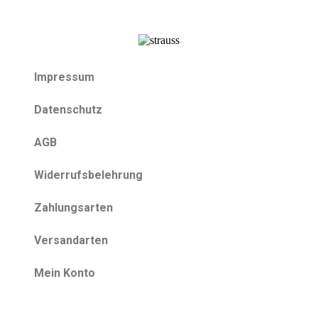
Impressum
Datenschutz
AGB
Widerrufsbelehrung
Zahlungsarten
Versandarten
Mein Konto