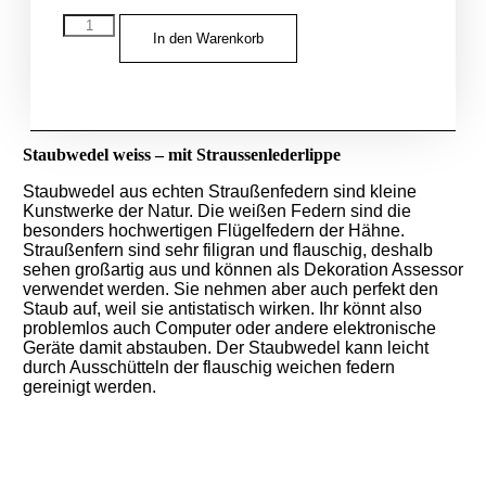
In den Warenkorb
Staubwedel weiss – mit Straussenlederlippe
Staubwedel aus echten Straußenfedern sind kleine
Kunstwerke der Natur. Die weißen Federn sind die
besonders hochwertigen Flügelfedern der Hähne.
Straußenfern sind sehr filigran und flauschig, deshalb
sehen großartig aus und können als Dekoration Assessor
verwendet werden. Sie nehmen aber auch perfekt den
Staub auf, weil sie antistatisch wirken. Ihr könnt also
problemlos auch Computer oder andere elektronische
Geräte damit abstauben. Der Staubwedel kann leicht
durch Ausschütteln der flauschig weichen federn
gereinigt werden.