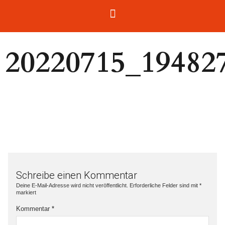
20220715_19482
Schreibe einen Kommentar
Deine E-Mail-Adresse wird nicht veröffentlicht.
Erforderliche Felder sind mit
*
markiert
Kommentar
*