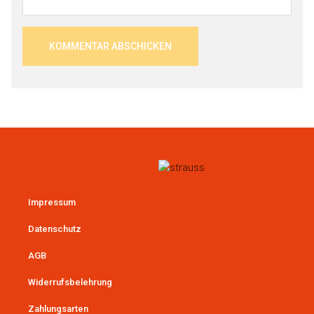
Impressum
Datenschutz
AGB
Widerrufsbelehrung
Zahlungsarten