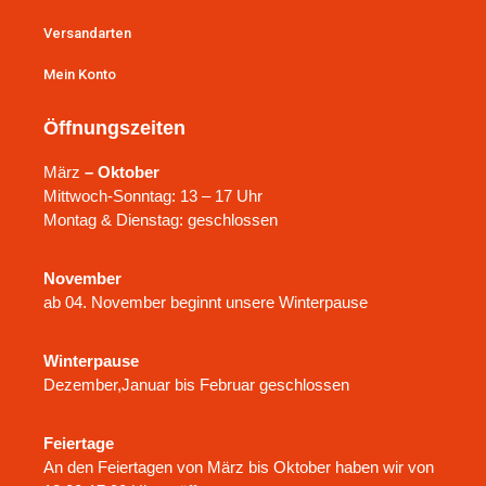
Versandarten
Mein Konto
Öffnungszeiten
März
– Oktober
Mittwoch-Sonntag: 13 – 17 Uhr
Montag & Dienstag: geschlossen
November
ab 04. November beginnt unsere Winterpause
Winterpause
Dezember,Januar bis Februar geschlossen
Feiertage
An den Feiertagen von März bis Oktober haben wir von