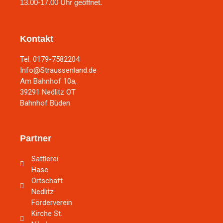
13.00-17.00 Uhr geöffnet.
Kontakt
Tel. 0179-7582204
Info@Straussenland.de
Am Bahnhof 10a,
39291 Nedlitz OT
Bahnhof Büden
Partner
Sattlerei
Hase
Ortschaft
Nedlitz
Förderverein
Kirche St.