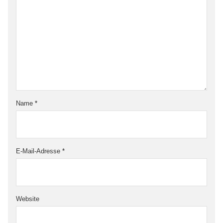
Name
*
E-Mail-Adresse
*
Website