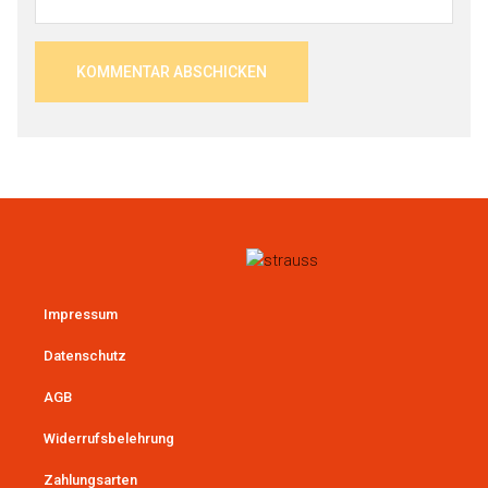
Impressum
Datenschutz
AGB
Widerrufsbelehrung
Zahlungsarten