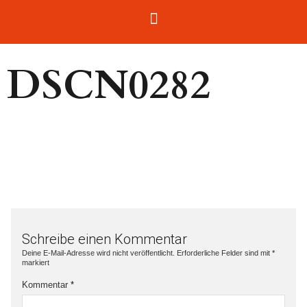
DSCN0282
Schreibe einen Kommentar
Deine E-Mail-Adresse wird nicht veröffentlicht.
Erforderliche Felder sind mit
*
markiert
Kommentar
*