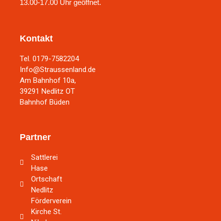
13.00-17.00 Uhr geöffnet.
Kontakt
Tel. 0179-7582204
Info@Straussenland.de
Am Bahnhof 10a,
39291 Nedlitz OT
Bahnhof Büden
Partner
Sattlerei
Hase
Ortschaft
Nedlitz
Förderverein
Kirche St.