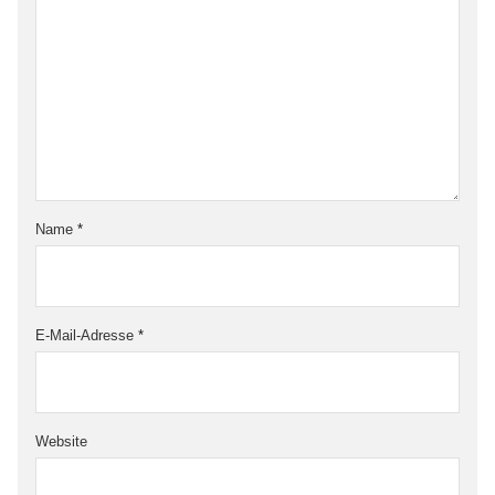
Name
*
E-Mail-Adresse
*
Website