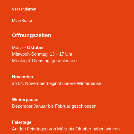
Versandarten
Mein Konto
Öffnungszeiten
März
– Oktober
Mittwoch-Sonntag: 13 – 17 Uhr
Montag & Dienstag: geschlossen
November
ab 04. November beginnt unsere Winterpause
Winterpause
Dezember,Januar bis Februar geschlossen
Feiertage
An den Feiertagen von März bis Oktober haben wir von