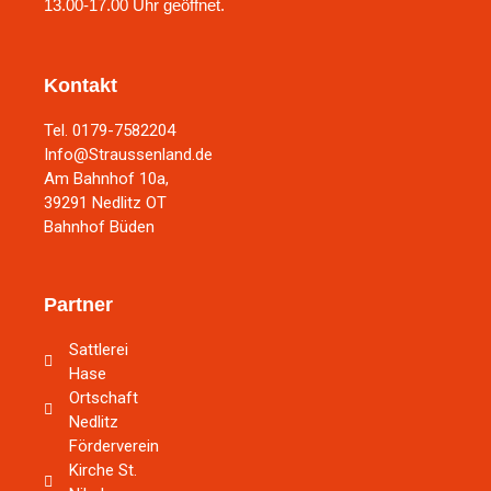
13.00-17.00 Uhr geöffnet.
Kontakt
Tel. 0179-7582204
Info@Straussenland.de
Am Bahnhof 10a,
39291 Nedlitz OT
Bahnhof Büden
Partner
Sattlerei
Hase
Ortschaft
Nedlitz
Förderverein
Kirche St.