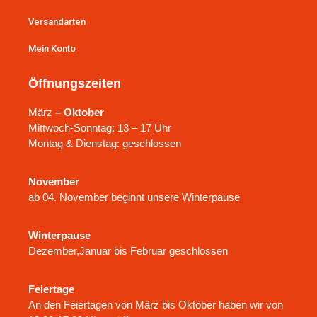
Versandarten
Mein Konto
Öffnungszeiten
März
– Oktober
Mittwoch-Sonntag: 13 – 17 Uhr
Montag & Dienstag: geschlossen
November
ab 04. November beginnt unsere Winterpause
Winterpause
Dezember,Januar bis Februar geschlossen
Feiertage
An den Feiertagen von März bis Oktober haben wir von