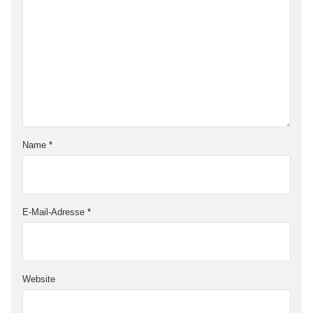
Name
*
E-Mail-Adresse
*
Website