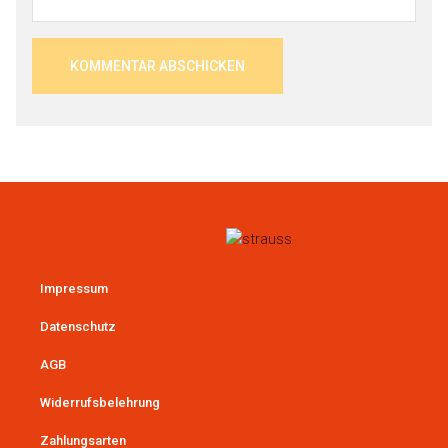
Impressum
Datenschutz
AGB
Widerrufsbelehrung
Zahlungsarten