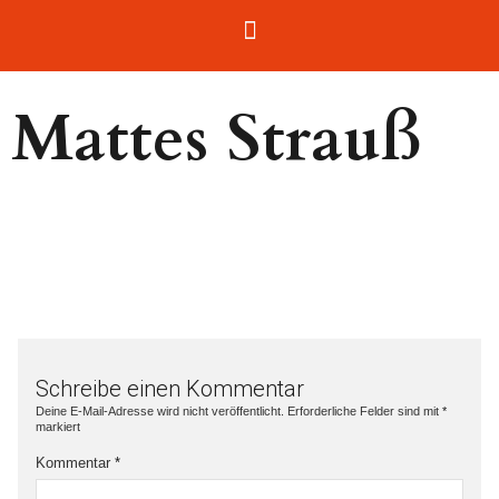
Mattes Strauß
Schreibe einen Kommentar
Deine E-Mail-Adresse wird nicht veröffentlicht.
Erforderliche Felder sind mit
*
markiert
Kommentar
*