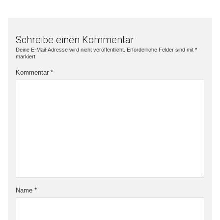
Schreibe einen Kommentar
Deine E-Mail-Adresse wird nicht veröffentlicht.
Erforderliche Felder sind mit
*
markiert
Kommentar
*
Name
*