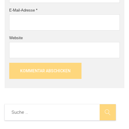
E-Mail-Adresse
*
Website