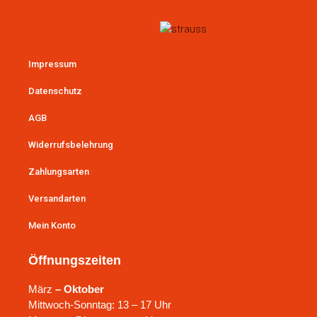
Impressum
Datenschutz
AGB
Widerrufsbelehrung
Zahlungsarten
Versandarten
Mein Konto
Öffnungszeiten
März
– Oktober
Mittwoch-Sonntag: 13 – 17 Uhr