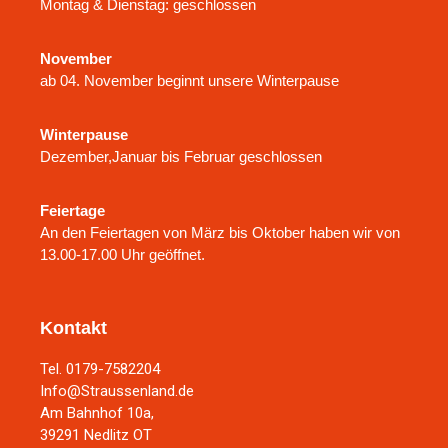
Montag & Dienstag: geschlossen
November
ab 04. November beginnt unsere Winterpause
Winterpause
Dezember,Januar bis Februar geschlossen
Feiertage
An den Feiertagen von März bis Oktober haben wir von
13.00-17.00 Uhr geöffnet.
Kontakt
Tel. 0179-7582204
Info@Straussenland.de
Am Bahnhof 10a,
39291 Nedlitz OT