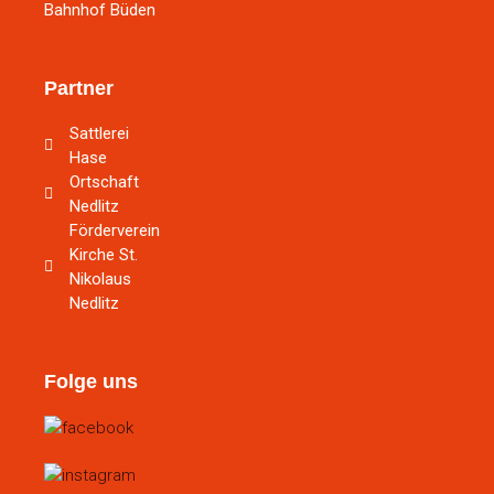
Bahnhof Büden
Partner
Sattlerei
Hase
Ortschaft
Nedlitz
Förderverein
Kirche St.
Nikolaus
Nedlitz
Folge uns