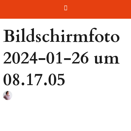
Bildschirmfoto
2024-01-26 um
08.17.05