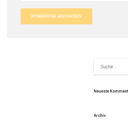
Neueste Komment
Archiv