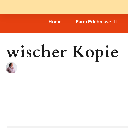
Home
Farm Erlebnisse
wischer Kopie