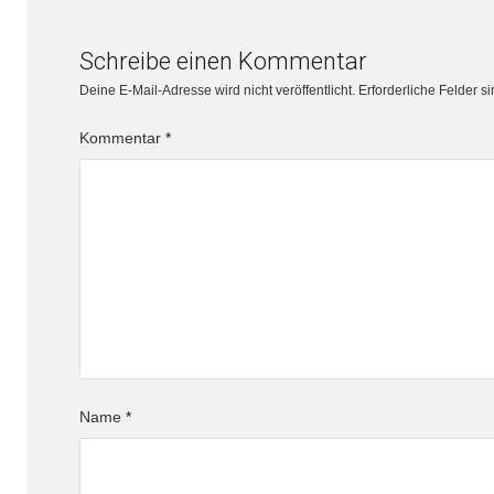
Schreibe einen Kommentar
Deine E-Mail-Adresse wird nicht veröffentlicht.
Erforderliche Felder s
Kommentar
*
Name
*