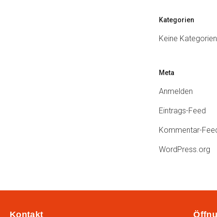
Kategorien
Keine Kategorien
Meta
Anmelden
Eintrags-Feed
Kommentar-Fee
WordPress.org
Kontakt
Öffnu