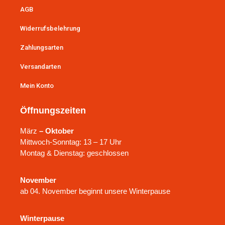
AGB
Widerrufsbelehrung
Zahlungsarten
Versandarten
Mein Konto
Öffnungszeiten
März
– Oktober
Mittwoch-Sonntag: 13 – 17 Uhr
Montag & Dienstag: geschlossen
November
ab 04. November beginnt unsere Winterpause
Winterpause