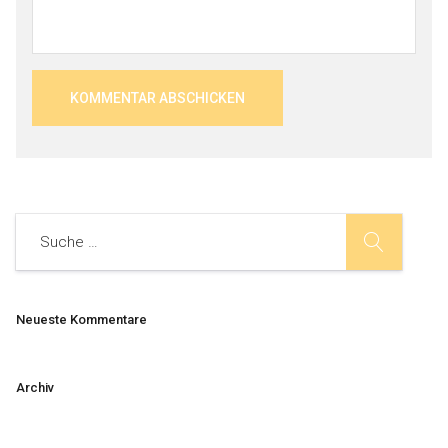
Neueste Kommentare
Archiv