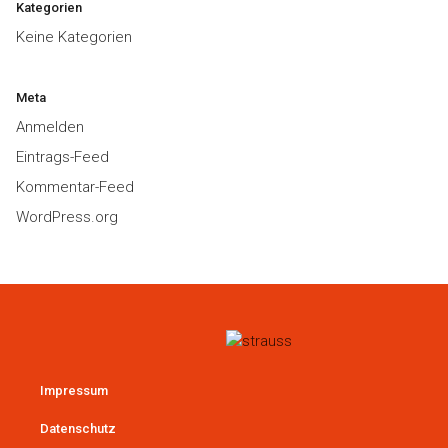
Kategorien
Keine Kategorien
Meta
Anmelden
Eintrags-Feed
Kommentar-Feed
WordPress.org
Impressum
Datenschutz