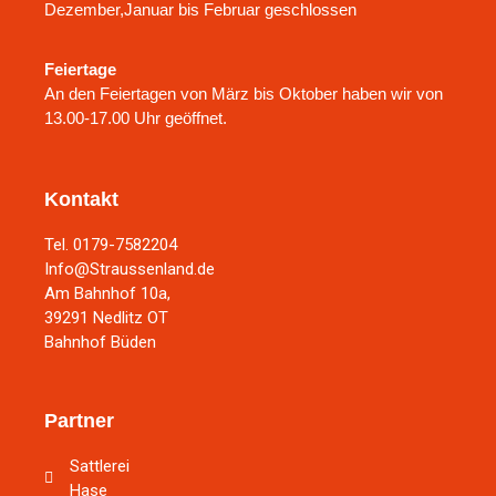
Dezember,Januar bis Februar geschlossen
Feiertage
An den Feiertagen von März bis Oktober haben wir von
13.00-17.00 Uhr geöffnet.
Kontakt
Tel. 0179-7582204
Info@Straussenland.de
Am Bahnhof 10a,
39291 Nedlitz OT
Bahnhof Büden
Partner
Sattlerei
Hase