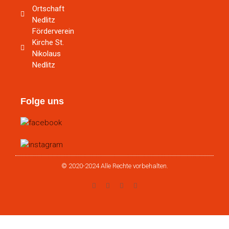
Ortschaft
Nedlitz
Förderverein
Kirche St.
Nikolaus
Nedlitz
Folge uns
© 2020-2024 Alle Rechte vorbehalten.
Kommentare 0