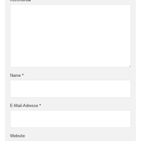
Name
*
E-Mail-Adresse
*
Website