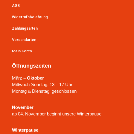
AGB
Widerrufsbelehrung
Zahlungsarten
Versandarten
Mein Konto
Öffnungszeiten
März
– Oktober
Mittwoch-Sonntag: 13 – 17 Uhr
Montag & Dienstag: geschlossen
November
ab 04. November beginnt unsere Winterpause
Winterpause