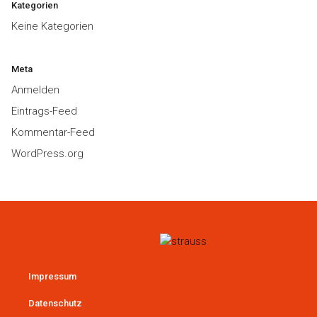
Kategorien
Keine Kategorien
Meta
Anmelden
Eintrags-Feed
Kommentar-Feed
WordPress.org
Impressum
Datenschutz