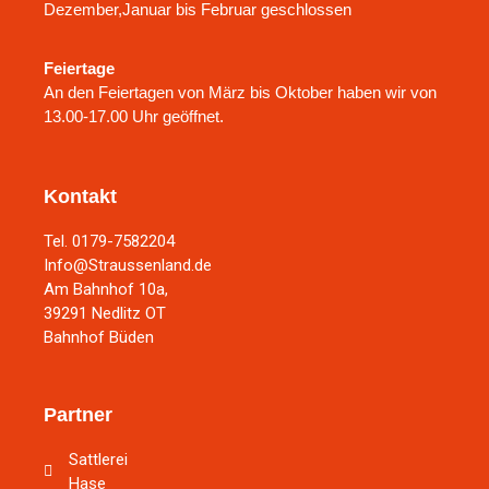
Dezember,Januar bis Februar geschlossen
Feiertage
An den Feiertagen von März bis Oktober haben wir von
13.00-17.00 Uhr geöffnet.
Kontakt
Tel. 0179-7582204
Info@Straussenland.de
Am Bahnhof 10a,
39291 Nedlitz OT
Bahnhof Büden
Partner
Sattlerei
Hase