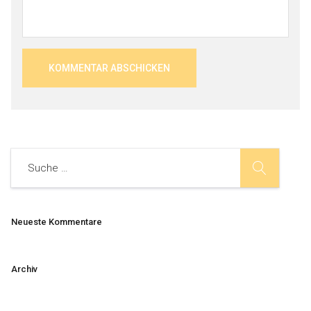
Neueste Kommentare
Archiv