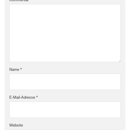
Name
*
E-Mail-Adresse
*
Website