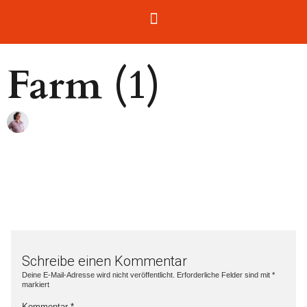
Farm (1)
Schreibe einen Kommentar
Deine E-Mail-Adresse wird nicht veröffentlicht.
Erforderliche Felder sind mit
*
markiert
Kommentar
*