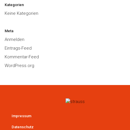
Kategorien
Keine Kategorien
Meta
Anmelden
Eintrags-Feed
Kommentar-Feed
WordPress.org
Impressum
Datenschutz