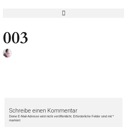
003
Schreibe einen Kommentar
Deine E-Mail-Adresse wird nicht veröffentlicht.
Erforderliche Felder sind mit
*
markiert