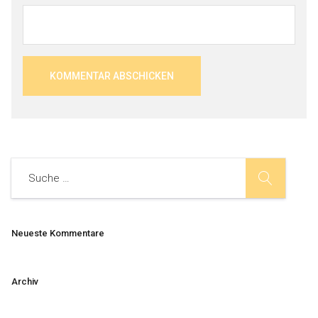
Neueste Kommentare
Archiv