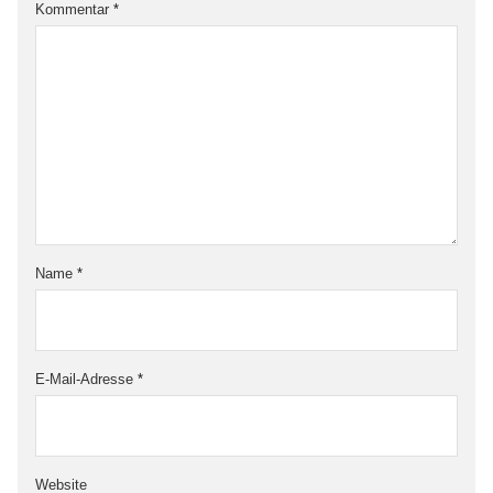
Kommentar
*
Name
*
E-Mail-Adresse
*
Website