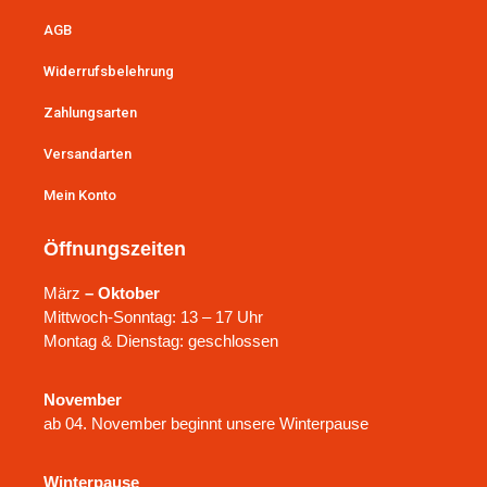
AGB
Widerrufsbelehrung
Zahlungsarten
Versandarten
Mein Konto
Öffnungszeiten
März
– Oktober
Mittwoch-Sonntag: 13 – 17 Uhr
Montag & Dienstag: geschlossen
November
ab 04. November beginnt unsere Winterpause
Winterpause