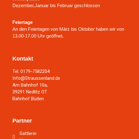
Dezember,Januar bis Februar geschlossen
Feiertage
An den Feiertagen von März bis Oktober haben wir von
13.00-17.00 Uhr geöffnet.
Kontakt
Tel. 0179-7582204
Info@Straussenland.de
Am Bahnhof 10a,
39291 Nedlitz OT
Bahnhof Büden
Partner
Sattlerei