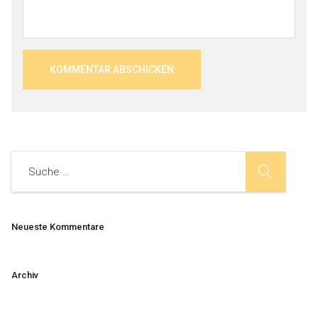
Neueste Kommentare
Archiv