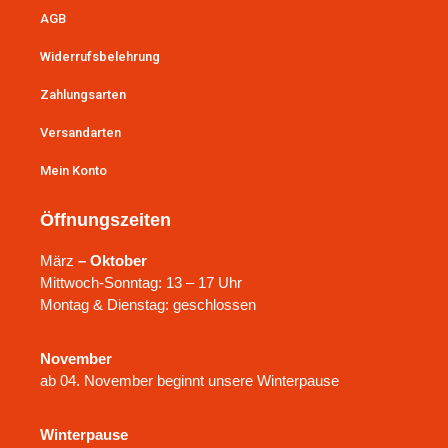
AGB
Widerrufsbelehrung
Zahlungsarten
Versandarten
Mein Konto
Öffnungszeiten
März
– Oktober
Mittwoch-Sonntag: 13 – 17 Uhr
Montag & Dienstag: geschlossen
November
ab 04. November beginnt unsere Winterpause
Winterpause