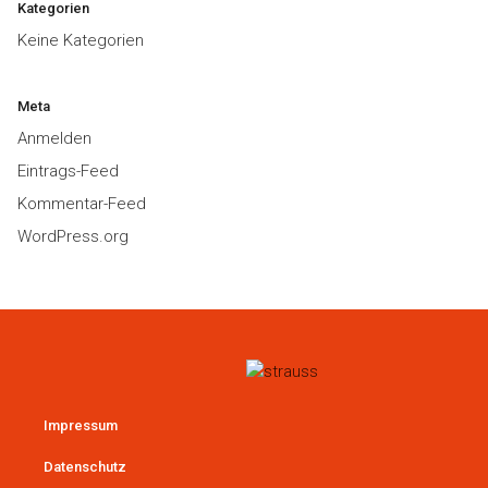
Kategorien
Keine Kategorien
Meta
Anmelden
Eintrags-Feed
Kommentar-Feed
WordPress.org
Impressum
Datenschutz