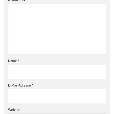
Name
*
E-Mail-Adresse
*
Website