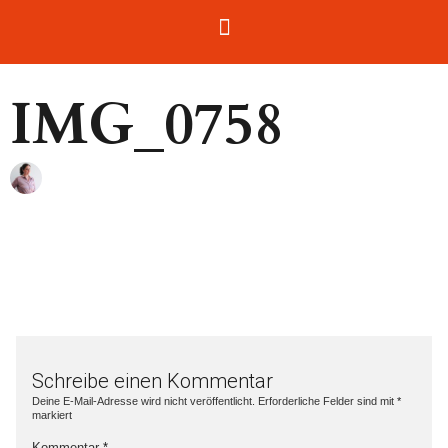
IMG_0758
Schreibe einen Kommentar
Deine E-Mail-Adresse wird nicht veröffentlicht.
Erforderliche Felder sind mit
*
markiert
Kommentar
*