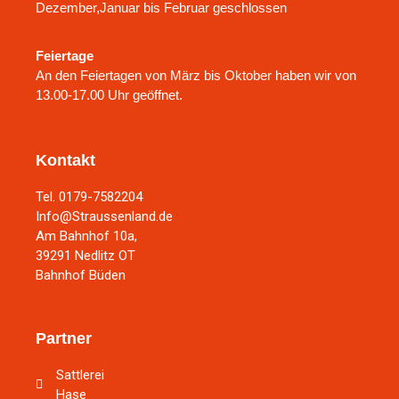
Dezember,Januar bis Februar geschlossen
Feiertage
An den Feiertagen von März bis Oktober haben wir von
13.00-17.00 Uhr geöffnet.
Kontakt
Tel. 0179-7582204
Info@Straussenland.de
Am Bahnhof 10a,
39291 Nedlitz OT
Bahnhof Büden
Partner
Sattlerei
Hase