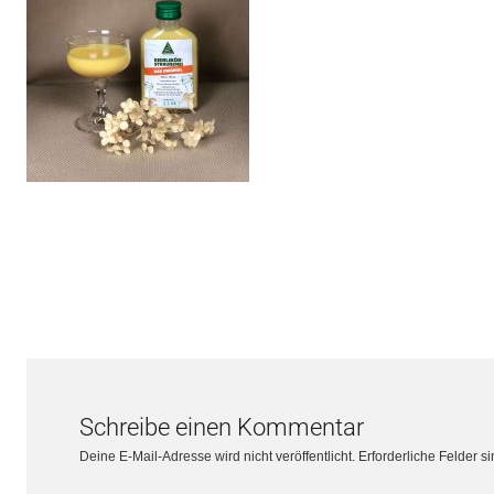
Schreibe einen Kommentar
Deine E-Mail-Adresse wird nicht veröffentlicht.
Erforderliche Felder s