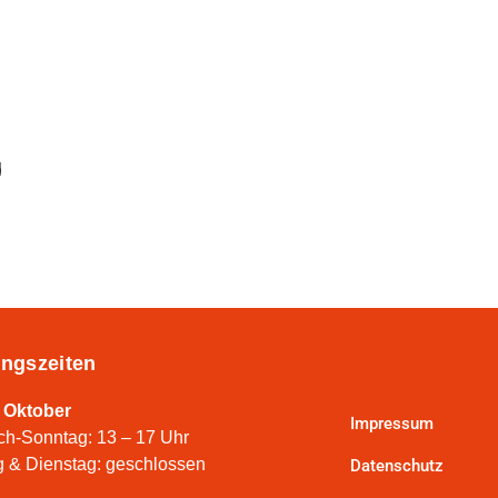
d
ngszeiten
 Oktober
Impressum
ch-Sonntag: 13 – 17 Uhr
 & Dienstag: geschlossen
Datenschutz