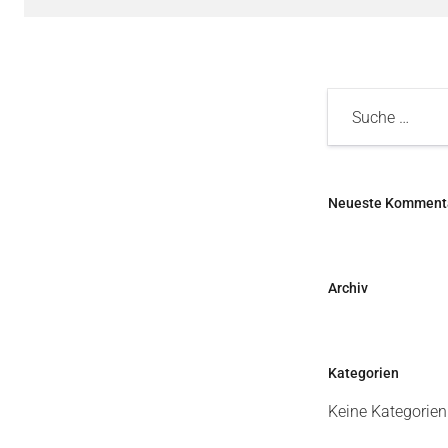
Neueste Komment
Archiv
Kategorien
Keine Kategorien