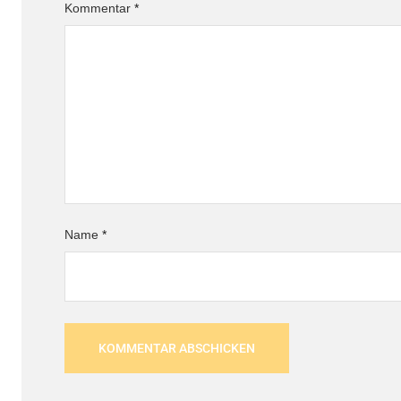
Kommentar
*
Name
*