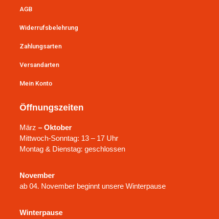
AGB
Widerrufsbelehrung
Zahlungsarten
Versandarten
Mein Konto
Öffnungszeiten
März
– Oktober
Mittwoch-Sonntag: 13 – 17 Uhr
Montag & Dienstag: geschlossen
November
ab 04. November beginnt unsere Winterpause
Winterpause