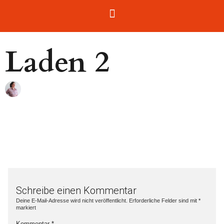
Laden 2
Schreibe einen Kommentar
Deine E-Mail-Adresse wird nicht veröffentlicht.
Erforderliche Felder sind mit
*
markiert
Kommentar
*