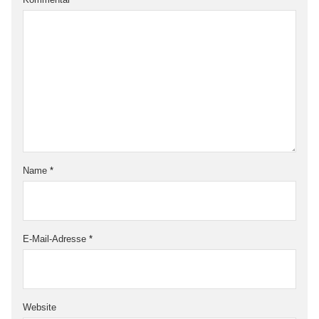
Name
*
E-Mail-Adresse
*
Website