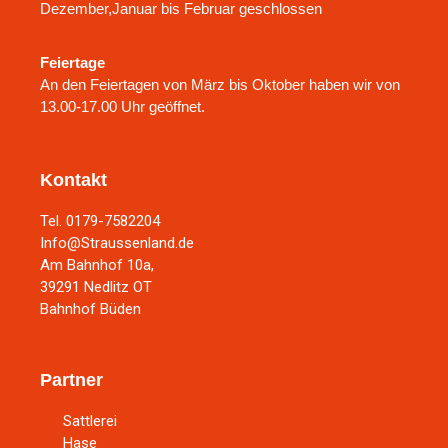
Dezember,Januar bis Februar geschlossen
Feiertage
An den Feiertagen von März bis Oktober haben wir von
13.00-17.00 Uhr geöffnet.
Kontakt
Tel. 0179-7582204
Info@Straussenland.de
Am Bahnhof 10a,
39291 Nedlitz OT
Bahnhof Büden
Partner
Sattlerei
Hase