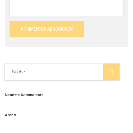
Neueste Kommentare
Archiv