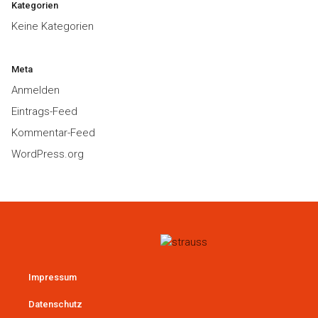
Kategorien
Keine Kategorien
Meta
Anmelden
Eintrags-Feed
Kommentar-Feed
WordPress.org
Impressum
Datenschutz