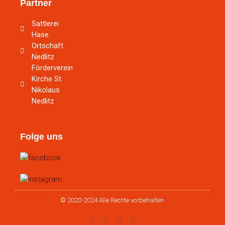
Partner
Sattlerei
Hase
Ortschaft
Nedlitz
Förderverein
Kirche St.
Nikolaus
Nedlitz
Folge uns
© 2020-2024 Alle Rechte vorbehalten.