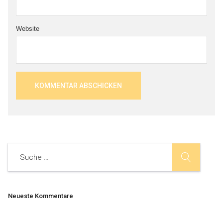
Website
Neueste Kommentare