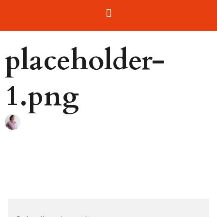
placeholder-
1.png