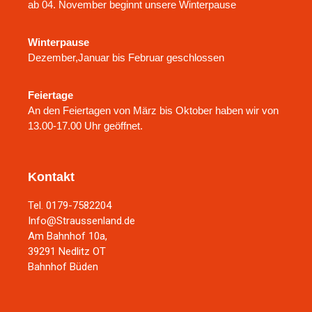
ab 04. November beginnt unsere Winterpause
Winterpause
Dezember,Januar bis Februar geschlossen
Feiertage
An den Feiertagen von März bis Oktober haben wir von
13.00-17.00 Uhr geöffnet.
Kontakt
Tel. 0179-7582204
Info@Straussenland.de
Am Bahnhof 10a,
39291 Nedlitz OT
Bahnhof Büden