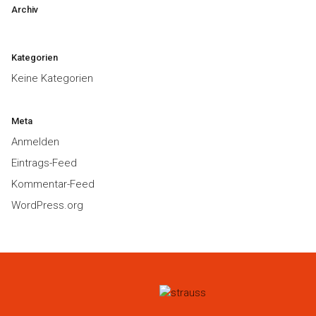
Archiv
Kategorien
Keine Kategorien
Meta
Anmelden
Eintrags-Feed
Kommentar-Feed
WordPress.org