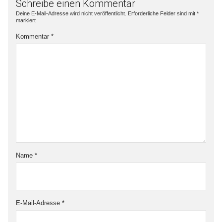
Schreibe einen Kommentar
Deine E-Mail-Adresse wird nicht veröffentlicht.
Erforderliche Felder sind mit
*
markiert
Kommentar
*
Name
*
E-Mail-Adresse
*