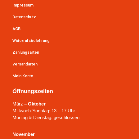
Impressum
Datenschutz
AGB
Widerrufsbelehrung
Zahlungsarten
Versandarten
Mein Konto
Öffnungszeiten
März
– Oktober
Mittwoch-Sonntag: 13 – 17 Uhr
Montag & Dienstag: geschlossen
November